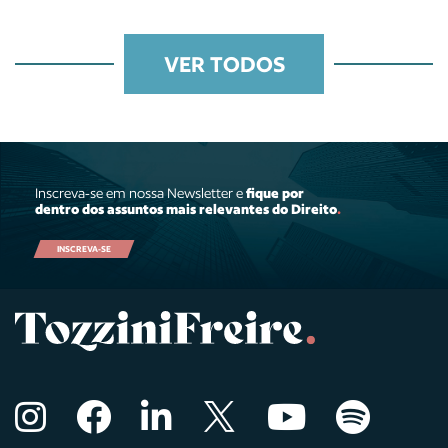
VER TODOS
Inscreva-se em nossa Newsletter e
fique por
dentro dos assuntos mais relevantes do Direito
.
INSCREVA-SE