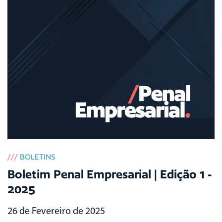
///
BOLETINS
Boletim Penal Empresarial | Edição 1 -
2025
26 de Fevereiro de 2025