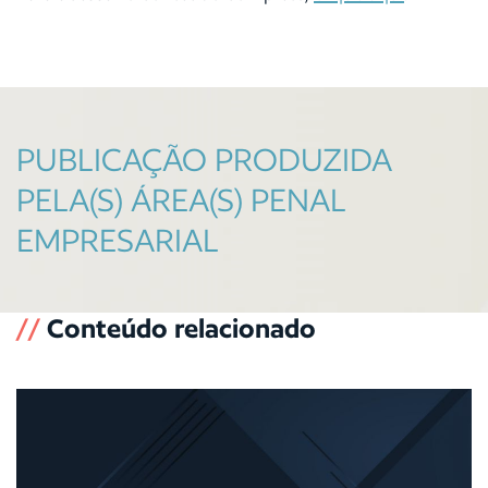
PUBLICAÇÃO PRODUZIDA
PELA(S) ÁREA(S) PENAL
EMPRESARIAL
//
Conteúdo relacionado