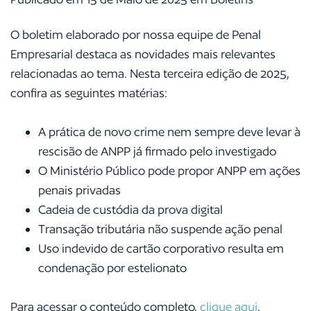
O boletim elaborado por nossa equipe de Penal
Empresarial destaca as novidades mais relevantes
relacionadas ao tema. Nesta terceira edição de 2025,
confira as seguintes matérias:
A prática de novo crime nem sempre deve levar à
rescisão de ANPP já firmado pelo investigado
O Ministério Público pode propor ANPP em ações
penais privadas
Cadeia de custódia da prova digital
Transação tributária não suspende ação penal
Uso indevido de cartão corporativo resulta em
condenação por estelionato
Para acessar o conteúdo completo,
clique aqui
.