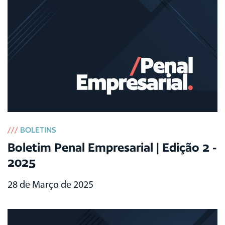
///
BOLETINS
Boletim Penal Empresarial | Edição 2 -
2025
28 de Março de 2025