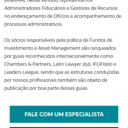
Administradores Fiduciários e Gestores de Recursos
no endereçamento de Ofícios e acompanhamento de
processos administrativos.
Os sócios responsáveis pela prática de Fundos de
Investimento e Asset Management são ranqueados
por guias reconhecidos internacionalmente como
Chambers & Partners, Latin Lawyer 250, IFLR1000 e
Leaders League, sendo que as estruturas conduzidas
por nossos profissionais também são objeto de
publicação por boa parte desses guias.
FALE COM UM ESPECIALISTA