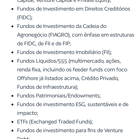
Fundos de Investimento em Direitos Creditórios
(FIDC);
Fundos de Investimento da Cadeia do
Agronegócio (FIAGRO), com ênfase em estruturas
de FIDC, de FII e de FIP;
Fundos de Investimento Imobiliário (FII);
Fundos Líquidos/555 (multimercado, ações,
renda fixa, incluindo os feeder funds com foco
Offshore já listados acima, Crédito Privado,
Fundos de Infraestrutura);
Fundos Patrimoniais/Endowments;
Fundos de investimento ESG, sustentáveis e de
impacto;
ETFs (Exchanged Traded Funds);
Fundos de investimento para fins de Venture
Debt;