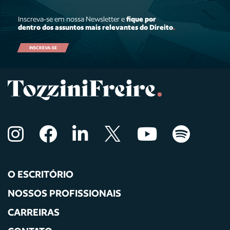
Inscreva-se em nossa Newsletter e
fique por
dentro dos assuntos mais relevantes do Direito
.
INSCREVA-SE
O ESCRITÓRIO
NOSSOS PROFISSIONAIS
CARREIRAS