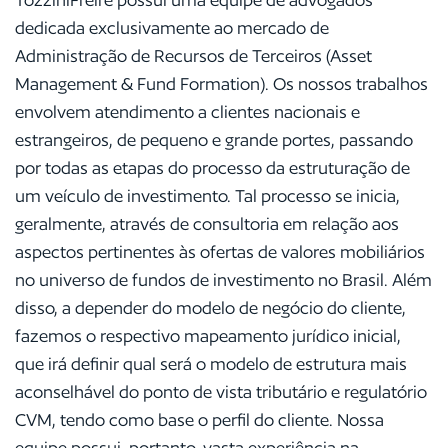
dedicada exclusivamente ao mercado de
Administração de Recursos de Terceiros (Asset
Management & Fund Formation). Os nossos trabalhos
envolvem atendimento a clientes nacionais e
estrangeiros, de pequeno e grande portes, passando
por todas as etapas do processo da estruturação de
um veículo de investimento. Tal processo se inicia,
geralmente, através de consultoria em relação aos
aspectos pertinentes às ofertas de valores mobiliários
no universo de fundos de investimento no Brasil. Além
disso, a depender do modelo de negócio do cliente,
fazemos o respectivo mapeamento jurídico inicial,
que irá definir qual será o modelo de estrutura mais
aconselhável do ponto de vista tributário e regulatório
CVM, tendo como base o perfil do cliente. Nossa
equipe possui, portanto, vasta experiência na