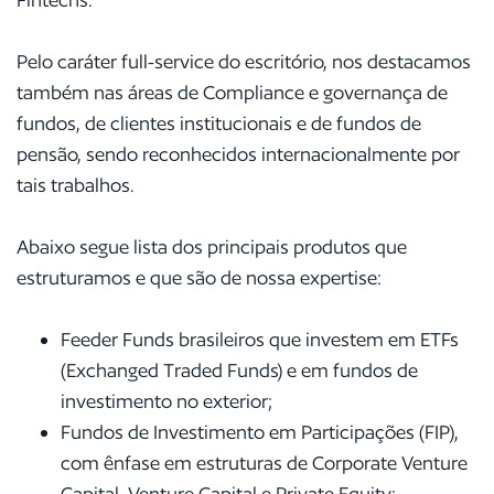
Pelo caráter full-service do escritório, nos destacamos
também nas áreas de Compliance e governança de
fundos, de clientes institucionais e de fundos de
pensão, sendo reconhecidos internacionalmente por
tais trabalhos.
Abaixo segue lista dos principais produtos que
estruturamos e que são de nossa expertise:
Feeder Funds brasileiros que investem em ETFs
(Exchanged Traded Funds) e em fundos de
investimento no exterior;
Fundos de Investimento em Participações (FIP),
com ênfase em estruturas de Corporate Venture
Capital, Venture Capital e Private Equity;