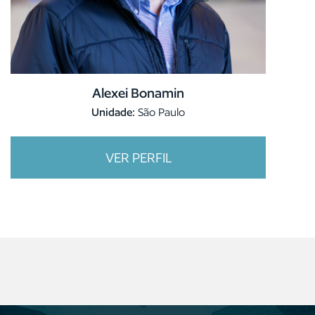
Alexei Bonamin
Unidade:
São Paulo
VER PERFIL