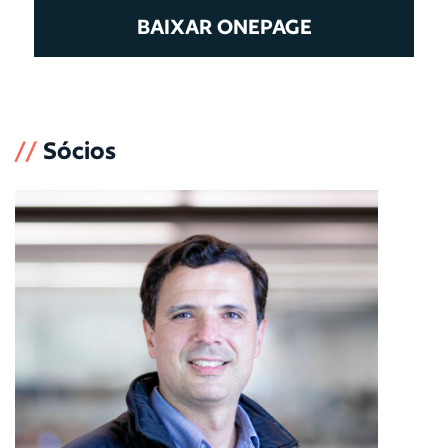
BAIXAR ONEPAGE
//
Sócios