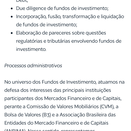
Due diligence de fundos de investimento;
Incorporação, fusão, transformação e liquidação
de fundos de investimento;
Elaboração de pareceres sobre questões
regulatórias e tributárias envolvendo fundos de
investimento.
Processos administrativos
No universo dos Fundos de Investimento, atuamos na
defesa dos interesses das principais instituições
participantes dos Mercados Financeiro e de Capitais,
perante a Comissão de Valores Mobiliários (CVM), a
Bolsa de Valores (B3) e a Associação Brasileira das
Entidades do Mercado Financeiro e de Capitais
(ANBIMA). Nesse sentido, representamos