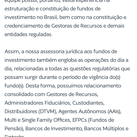
estruturação e constituição de fundos de
investimento no Brasil, bem como na constituição e
credenciamento de Gestoras de Recursos e demais
entidades reguladas.
Assim, a nossa assessoria jurídica aos fundos de
investimento também engloba as operações do dia a
dia, relacionadas a todas as questões regulatórias que
possam surgir durante o período de vigência do(s)
fundo(s). Desta forma, possuímos relacionamento
consolidado com Gestores de Recursos,
Administradores Fiduciários, Custodiantes,
Distribuidores (DTVM), Agentes Autônomos (AAIs),
Multi e Single Family Offices, EFPCs (Fundos de
Pensão), Bancos de Investimento, Bancos Múltiplos e
Fintechs.