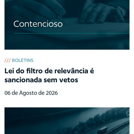
///
BOLETINS
Lei do filtro de relevância é
sancionada sem vetos
06 de Agosto de 2026