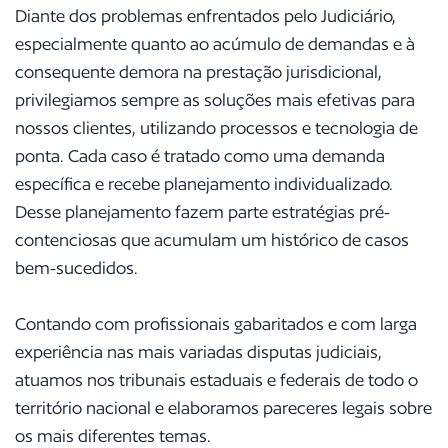
Diante dos problemas enfrentados pelo Judiciário,
especialmente quanto ao acúmulo de demandas e à
consequente demora na prestação jurisdicional,
privilegiamos sempre as soluções mais efetivas para
nossos clientes, utilizando processos e tecnologia de
ponta. Cada caso é tratado como uma demanda
específica e recebe planejamento individualizado.
Desse planejamento fazem parte estratégias pré-
contenciosas que acumulam um histórico de casos
bem-sucedidos.
Contando com profissionais gabaritados e com larga
experiência nas mais variadas disputas judiciais,
atuamos nos tribunais estaduais e federais de todo o
território nacional e elaboramos pareceres legais sobre
os mais diferentes temas.