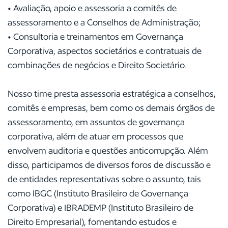
• Avaliação, apoio e assessoria a comitês de
assessoramento e a Conselhos de Administração;
• Consultoria e treinamentos em Governança
Corporativa, aspectos societários e contratuais de
combinações de negócios e Direito Societário.
Nosso time presta assessoria estratégica a conselhos,
comitês e empresas, bem como os demais órgãos de
assessoramento, em assuntos de governança
corporativa, além de atuar em processos que
envolvem auditoria e questões anticorrupção. Além
disso, participamos de diversos foros de discussão e
de entidades representativas sobre o assunto, tais
como IBGC (Instituto Brasileiro de Governança
Corporativa) e IBRADEMP (Instituto Brasileiro de
Direito Empresarial), fomentando estudos e