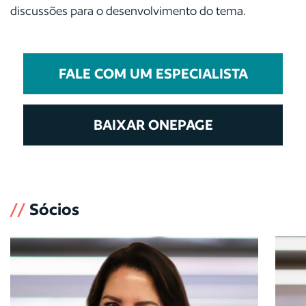
discussões para o desenvolvimento do tema.
FALE COM UM ESPECIALISTA
BAIXAR ONEPAGE
//
Sócios