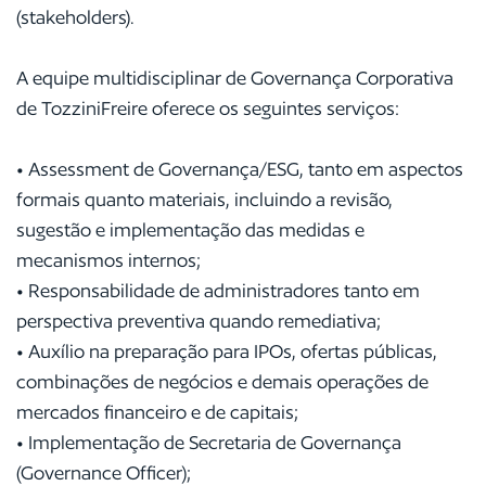
(stakeholders).
A equipe multidisciplinar de Governança Corporativa
de TozziniFreire oferece os seguintes serviços:
• Assessment de Governança/ESG, tanto em aspectos
formais quanto materiais, incluindo a revisão,
sugestão e implementação das medidas e
mecanismos internos;
• Responsabilidade de administradores tanto em
perspectiva preventiva quando remediativa;
• Auxílio na preparação para IPOs, ofertas públicas,
combinações de negócios e demais operações de
mercados financeiro e de capitais;
• Implementação de Secretaria de Governança
(Governance Officer);