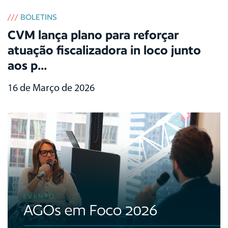
///
BOLETINS
CVM lança plano para reforçar
atuação fiscalizadora in loco junto
aos p...
16 de Março de 2026