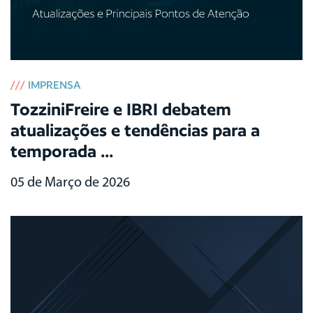
///
IMPRENSA
TozziniFreire e IBRI debatem
atualizações e tendências para a
temporada ...
05 de Março de 2026