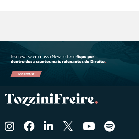
Inscreva-se em nossa Newsletter e
fique por
dentro dos assuntos mais relevantes do Direito
.
INSCREVA-SE