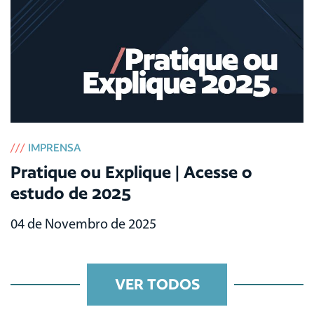
///
IMPRENSA
Pratique ou Explique | Acesse o
estudo de 2025
04 de Novembro de 2025
VER TODOS