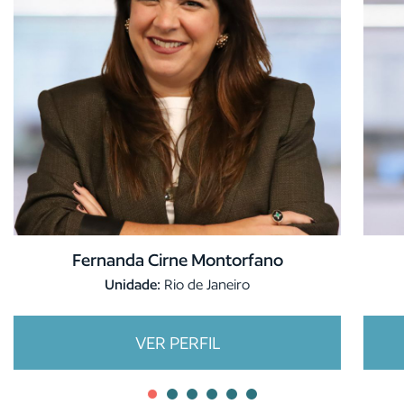
Fernanda Cirne Montorfano
Unidade:
Rio de Janeiro
VER PERFIL