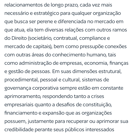
relacionamentos de longo prazo, cada vez mais
necessário e estratégico para qualquer organização
que busca ser perene e diferenciada no mercado em
que atua, ela tem diversas relações com outros ramos
do Direito (societário, contratual, compliance e
mercado de capitais), bem como pressupõe conexões
com outras áreas do conhecimento humano, tais
como administração de empresas, economia, finanças
e gestão de pessoas. Em suas dimensões estrutural,
procedimental, pessoal e cultural, sistemas de
governança corporativa sempre estão em constante
aprimoramento, respondendo tanto a crises
empresariais quanto a desafios de constituição,
financiamento e expansão que as organizações
possuem, justamente para recuperar ou aprimorar sua
credibilidade perante seus públicos interessados