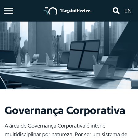
EN
Governança Corporativa
A área de Governança Corporativa é inter e
multidisciplinar por natureza. Por ser um sistema de