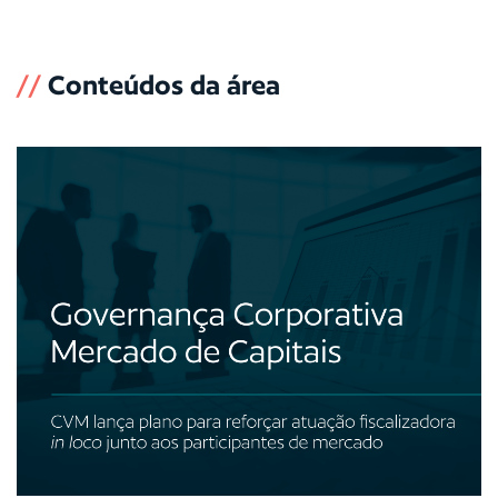
//
Conteúdos da área