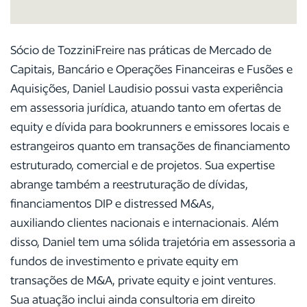
Sócio de TozziniFreire nas práticas de Mercado de
Capitais, Bancário e Operações Financeiras e Fusões e
Aquisições, Daniel Laudisio possui vasta experiência
em assessoria jurídica, atuando tanto em ofertas de
equity e dívida para bookrunners e emissores locais e
estrangeiros quanto em transações de financiamento
estruturado, comercial e de projetos. Sua expertise
abrange também a reestruturação de dívidas,
financiamentos DIP e distressed M&As,
auxiliando clientes nacionais e internacionais. Além
disso, Daniel tem uma sólida trajetória em assessoria a
fundos de investimento e private equity em
transações de M&A, private equity e joint ventures.
Sua atuação inclui ainda consultoria em direito