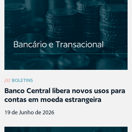
///
BOLETINS
Banco Central libera novos usos para
contas em moeda estrangeira
19 de Junho de 2026