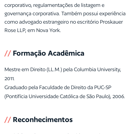
corporativo, regulamentações de listagem e
governança corporativa. Também possui experiência
como advogado estrangeiro no escritório Proskauer
Rose LLP, em Nova York.
//
Formação Acadêmica
Mestre em Direito (LL.M.) pela Columbia University,
2011.
Graduado pela Faculdade de Direito da PUC-SP
(Pontifícia Universidade Católica de São Paulo), 2006.
//
Reconhecimentos