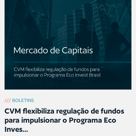
///
BOLETINS
CVM flexibiliza regulação de fundos
para impulsionar o Programa Eco
Inves...