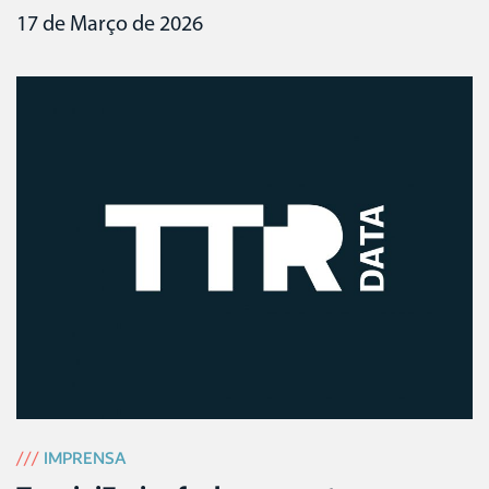
17 de Março de 2026
///
IMPRENSA