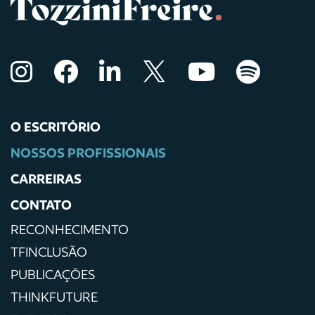
O ESCRITÓRIO
NOSSOS PROFISSIONAIS
CARREIRAS
CONTATO
RECONHECIMENTO
TFINCLUSÃO
PUBLICAÇÕES
THINKFUTURE