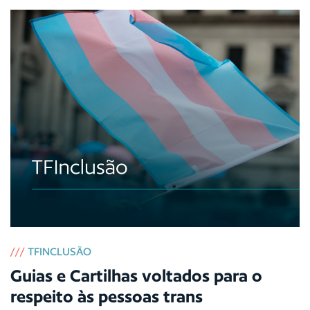
///
TFINCLUSÃO
Guias e Cartilhas voltados para o
respeito às pessoas trans