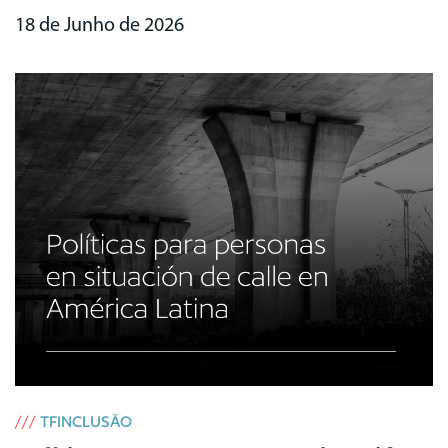
18 de Junho de 2026
///
TFINCLUSÃO