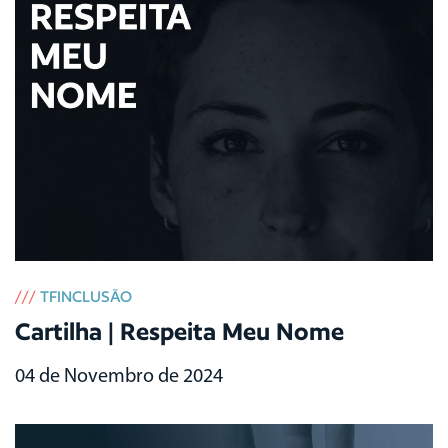
///
TFINCLUSÃO
Cartilha | Respeita Meu Nome
04 de Novembro de 2024