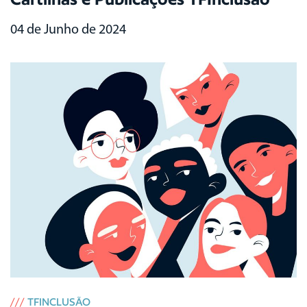
04 de Junho de 2024
///
TFINCLUSÃO