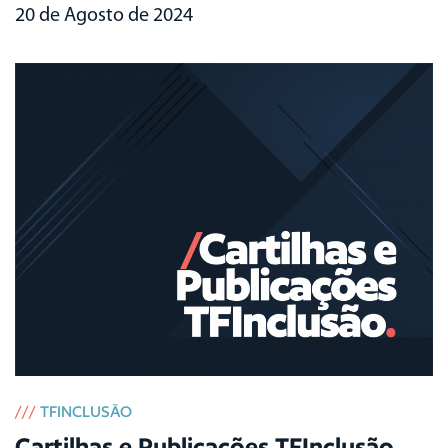
20 de Agosto de 2024
///
TFINCLUSÃO
Cartilhas e Publicações TFInclusão