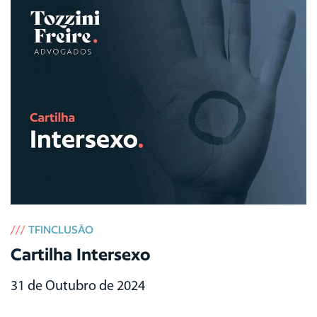
///
TFINCLUSÃO
Cartilha Intersexo
31 de Outubro de 2024