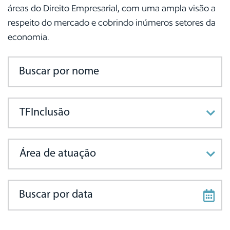
áreas do Direito Empresarial, com uma ampla visão a
respeito do mercado e cobrindo inúmeros setores da
economia.
Buscar por nome
Tipo de conteúdo
Área de atuação
Buscar por data