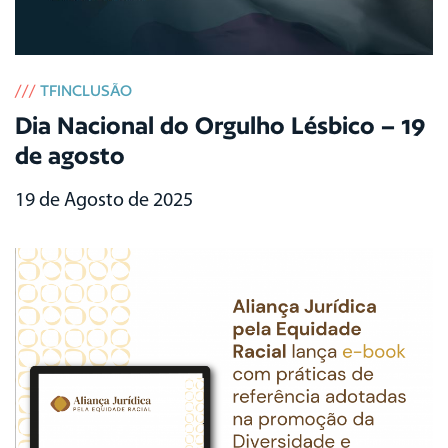
///
TFINCLUSÃO
Dia Nacional do Orgulho Lésbico – 19
de agosto
19 de Agosto de 2025