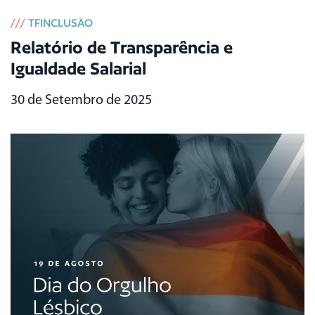
///
TFINCLUSÃO
Relatório de Transparência e
Igualdade Salarial
30 de Setembro de 2025