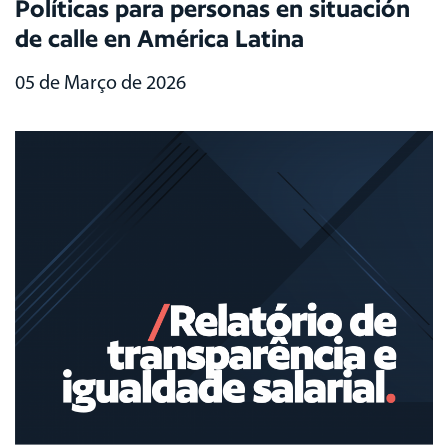
Políticas para personas en situación
de calle en América Latina
05 de Março de 2026