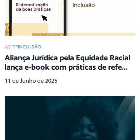
///
TFINCLUSÃO
Aliança Jurídica pela Equidade Racial
lança e-book com práticas de refe...
11 de Junho de 2025