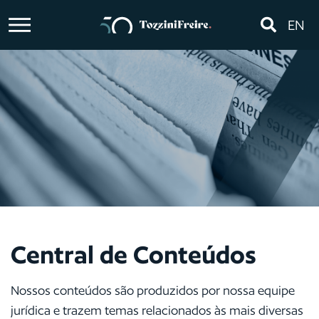
EN
Central de Conteúdos
Nossos conteúdos são produzidos por nossa equipe
jurídica e trazem temas relacionados às mais diversas