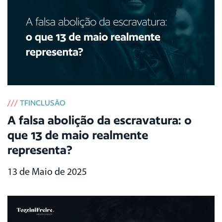
///
TFINCLUSÃO
A falsa abolição da escravatura: o
que 13 de maio realmente
representa?
13 de Maio de 2025