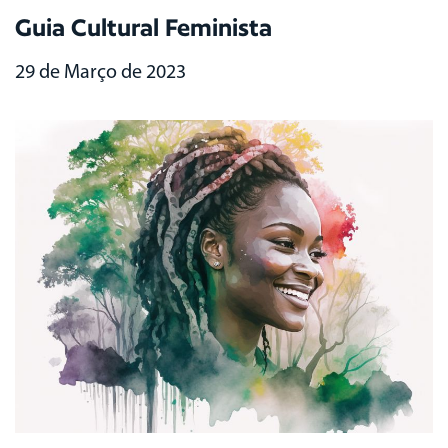
Guia Cultural Feminista
29 de Março de 2023