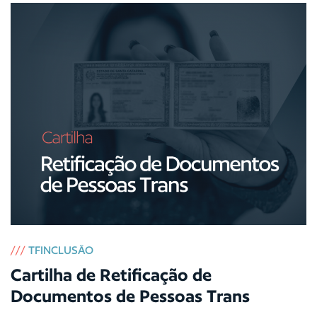
///
TFINCLUSÃO
Cartilha de Retificação de
Documentos de Pessoas Trans