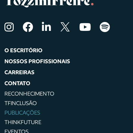
O ESCRITÓRIO
NOSSOS PROFISSIONAIS
CARREIRAS
CONTATO
RECONHECIMENTO
TFINCLUSÃO
PUBLICAÇÕES
THINKFUTURE
EVENTOS