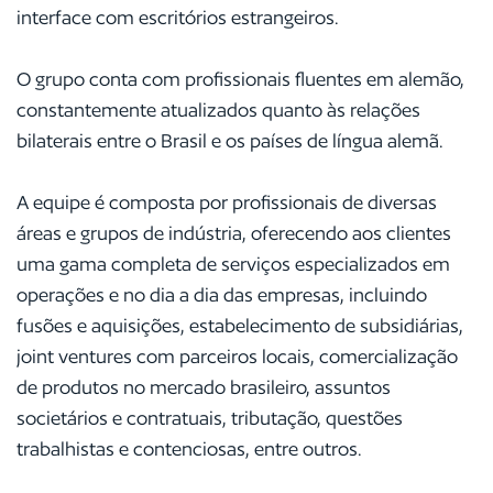
interface com escritórios estrangeiros.
O grupo conta com profissionais fluentes em alemão,
constantemente atualizados quanto às relações
bilaterais entre o Brasil e os países de língua alemã.
A equipe é composta por profissionais de diversas
áreas e grupos de indústria, oferecendo aos clientes
uma gama completa de serviços especializados em
operações e no dia a dia das empresas, incluindo
fusões e aquisições, estabelecimento de subsidiárias,
joint ventures com parceiros locais, comercialização
de produtos no mercado brasileiro, assuntos
societários e contratuais, tributação, questões
trabalhistas e contenciosas, entre outros.