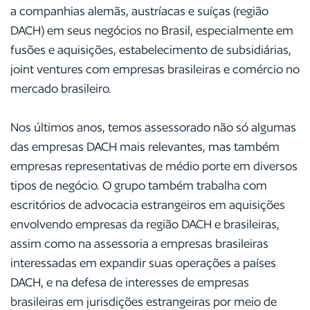
a companhias alemãs, austríacas e suíças (região
DACH) em seus negócios no Brasil, especialmente em
fusões e aquisições, estabelecimento de subsidiárias,
joint ventures com empresas brasileiras e comércio no
mercado brasileiro.
Nos últimos anos, temos assessorado não só algumas
das empresas DACH mais relevantes, mas também
empresas representativas de médio porte em diversos
tipos de negócio. O grupo também trabalha com
escritórios de advocacia estrangeiros em aquisições
envolvendo empresas da região DACH e brasileiras,
assim como na assessoria a empresas brasileiras
interessadas em expandir suas operações a países
DACH, e na defesa de interesses de empresas
brasileiras em jurisdições estrangeiras por meio de