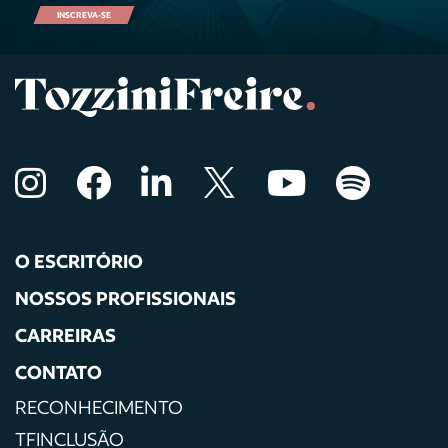
INSCREVA-SE
O ESCRITÓRIO
NOSSOS PROFISSIONAIS
CARREIRAS
CONTATO
RECONHECIMENTO
TFINCLUSÃO