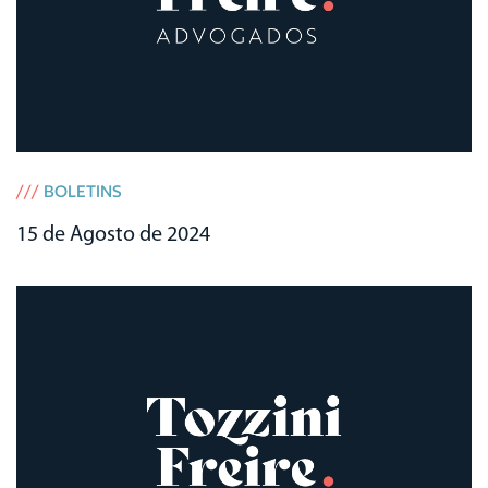
///
BOLETINS
15 de Agosto de 2024