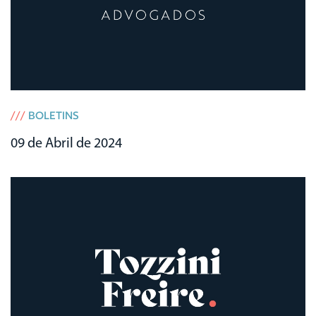
///
BOLETINS
09 de Abril de 2024