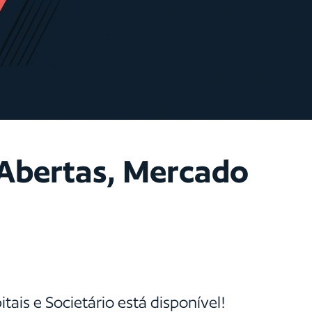
Abertas, Mercado
is e Societário está disponível!