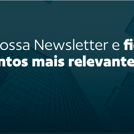
nossa Newsletter e
f
ntos mais relevante