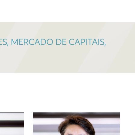
S, MERCADO DE CAPITAIS,