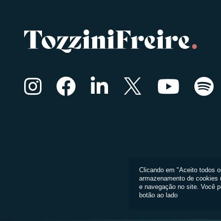
Clicando em "Aceito todos 
armazenamento de cookies no
e navegação no site. Você p
botão ao lado