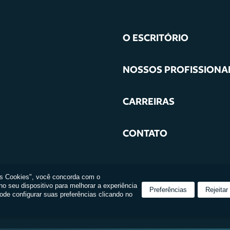
O ESCRITÓRIO
NOSSOS PROFISSIONA
CARREIRAS
CONTATO
os Cookies", você concorda com o
 seu dispositivo para melhorar a experiência
Preferências
Rejeitar
ode configurar suas preferências clicando no