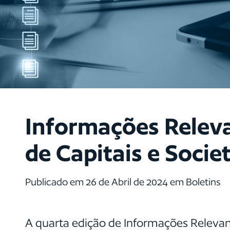
Informações Relev
de Capitais e Societ
Publicado em 26 de Abril de 2024 em Boletins
A quarta edição de Informações Relevan