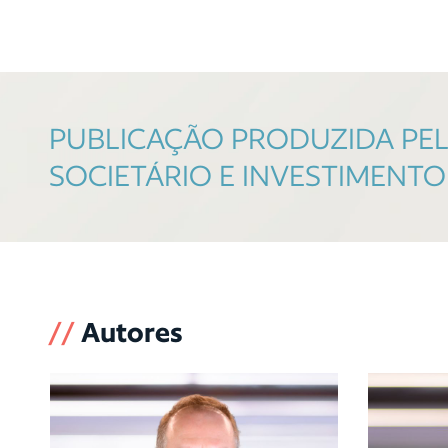
PUBLICAÇÃO PRODUZIDA PELA
SOCIETÁRIO E INVESTIMENT
//
Autores