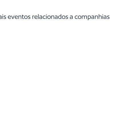
pais eventos relacionados a companhias