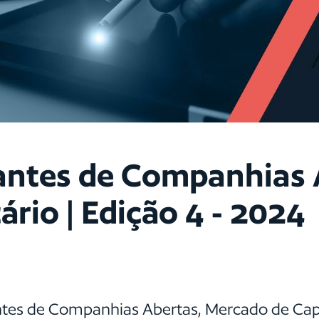
antes de Companhias 
ário | Edição 4 - 2024
tes de Companhias Abertas, Mercado de Capita