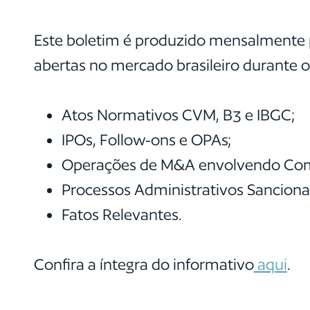
Este boletim é produzido mensalmente p
abertas no mercado brasileiro durante o 
Atos Normativos CVM, B3 e IBGC;
IPOs, Follow-ons e OPAs;
Operações de M&A envolvendo Com
Processos Administrativos Sancion
Fatos Relevantes.
Confira a íntegra do informativo
aqui
.