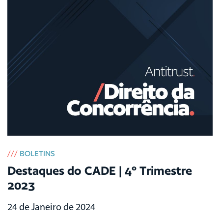
///
BOLETINS
Destaques do CADE | 4º Trimestre
2023
24 de Janeiro de 2024