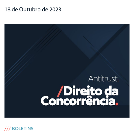
18 de Outubro de 2023
///
BOLETINS