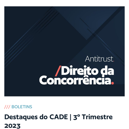
///
BOLETINS
Destaques do CADE | 3º Trimestre
2023