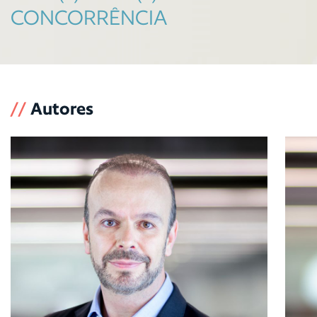
CONCORRÊNCIA
//
Autores