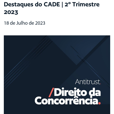
Destaques do CADE | 2º Trimestre
2023
18 de Julho de 2023