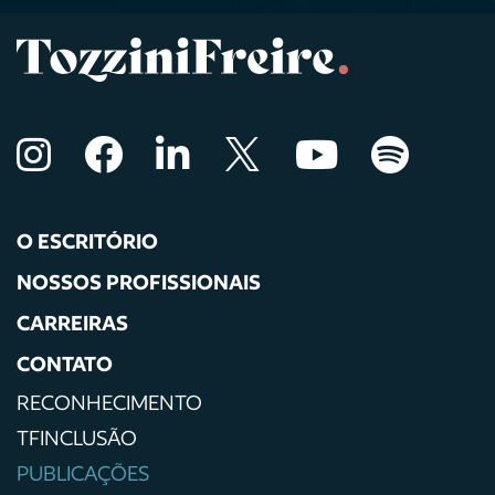
O ESCRITÓRIO
NOSSOS PROFISSIONAIS
CARREIRAS
CONTATO
RECONHECIMENTO
TFINCLUSÃO
PUBLICAÇÕES