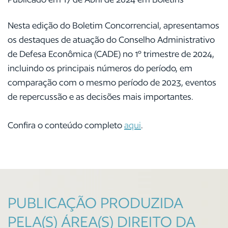
Nesta edição do Boletim Concorrencial, apresentamos
os destaques de atuação do Conselho Administrativo
de Defesa Econômica (CADE) no 1º trimestre de 2024,
incluindo os principais números do período, em
comparação com o mesmo período de 2023, eventos
de repercussão e as decisões mais importantes.
Confira o conteúdo completo
aqui
.
PUBLICAÇÃO PRODUZIDA
PELA(S) ÁREA(S) DIREITO DA