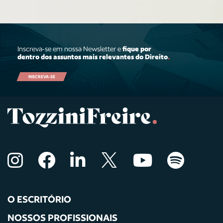
Inscreva-se em nossa Newsletter e
fique por
dentro dos assuntos mais relevantes do Direito
.
INSCREVA-SE
O ESCRITÓRIO
NOSSOS PROFISSIONAIS