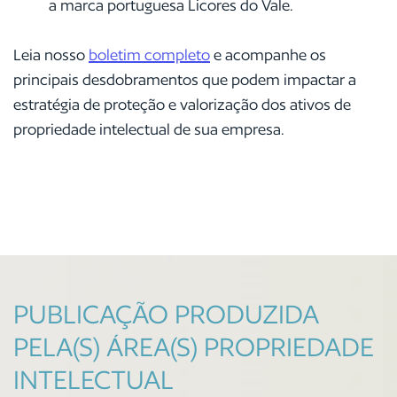
a marca portuguesa Licores do Vale.
Leia nosso
boletim completo
e
acompanhe os
principais desdobramentos que podem impactar a
estratégia de proteção e valorização dos ativos de
propriedade intelectual de sua empresa.
PUBLICAÇÃO PRODUZIDA
PELA(S) ÁREA(S) PROPRIEDADE
INTELECTUAL