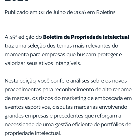
Publicado em 02 de Julho de 2026 em Boletins
A 45ª edição do
Boletim de Propriedade Intelectual
traz uma seleção dos temas mais relevantes do
momento para empresas que buscam proteger e
valorizar seus ativos intangíveis.
Nesta edição, você confere análises sobre os novos
procedimentos para reconhecimento de alto renome
de marcas, os riscos do marketing de emboscada em
eventos esportivos, disputas marcárias envolvendo
grandes empresas e precedentes que reforçam a
necessidade de uma gestão eficiente de portfólios de
propriedade intelectual.