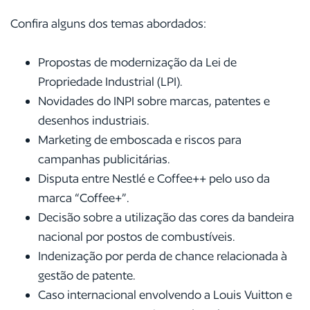
Confira alguns dos temas abordados:
Propostas de modernização da Lei de
Propriedade Industrial (LPI).
Novidades do INPI sobre marcas, patentes e
desenhos industriais.
Marketing de emboscada e riscos para
campanhas publicitárias.
Disputa entre Nestlé e Coffee++ pelo uso da
marca “Coffee+”.
Decisão sobre a utilização das cores da bandeira
nacional por postos de combustíveis.
Indenização por perda de chance relacionada à
gestão de patente.
Caso internacional envolvendo a Louis Vuitton e