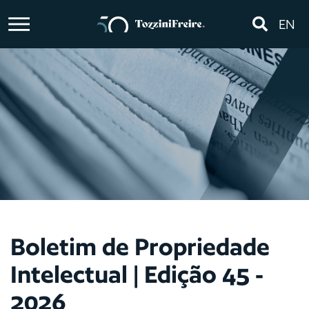
EN
Boletim de Propriedade
Intelectual | Edição 45 -
2026