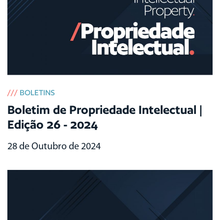
///
BOLETINS
Boletim de Propriedade Intelectual |
Edição 26 - 2024
28 de Outubro de 2024