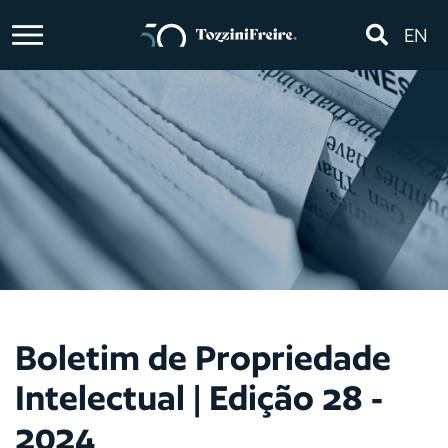
EN
Boletim de Propriedade
Intelectual | Edição 28 -
2024