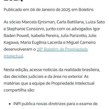
Publicado em 06 de Janeiro de 2025 em Boletins
As sócias Marcela Ejnisman, Carla Battilana, Luiza Sato
e Stephanie Consonni, junto com os advogados Igor
Baden Powell, Isabella Pereira, Julia Parizotto, Julie
Kagawa, Maria Eugênia Lacerda e Miguel Carneiro
desenvolveram o
28º Boletim de Propriedade
Intelectual
.
Nesta edição, acesse notícias da realidade brasileira,
das decisões judiciais e da área no exterior. As
matérias que a equipe de Propriedade Intelectual
compartilha são:
INPI publica novas diretrizes para o exame de