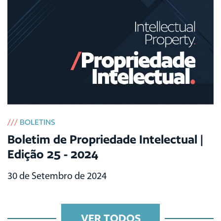
///
BOLETINS
Boletim de Propriedade Intelectual |
Edição 25 - 2024
30 de Setembro de 2024
VER TODOS