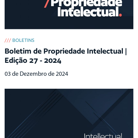
///
BOLETINS
Boletim de Propriedade Intelectual |
Edição 27 - 2024
03 de Dezembro de 2024