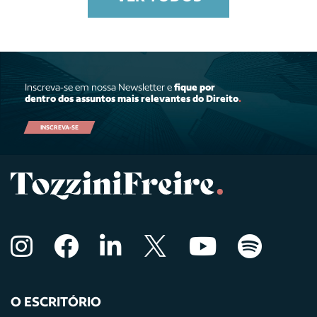
Inscreva-se em nossa Newsletter e
fique por
dentro dos assuntos mais relevantes do Direito
.
INSCREVA-SE
O ESCRITÓRIO