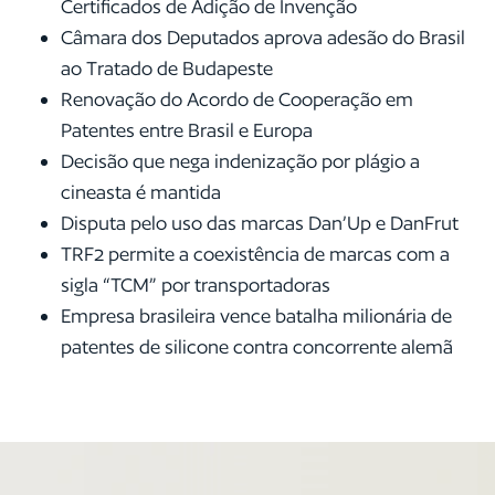
Certificados de Adição de Invenção
Câmara dos Deputados aprova adesão do Brasil
ao Tratado de Budapeste
Renovação do Acordo de Cooperação em
Patentes entre Brasil e Europa
Decisão que nega indenização por plágio a
cineasta é mantida
Disputa pelo uso das marcas Dan’Up e DanFrut
TRF2 permite a coexistência de marcas com a
sigla “TCM” por transportadoras
Empresa brasileira vence batalha milionária de
patentes de silicone contra concorrente alemã