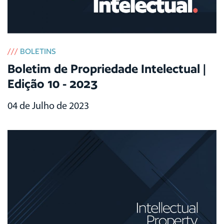
///
BOLETINS
Boletim de Propriedade Intelectual |
Edição 10 - 2023
04 de Julho de 2023