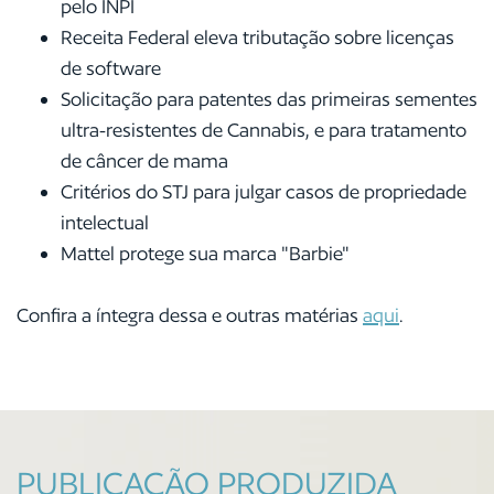
pelo INPI
Receita Federal eleva tributação sobre licenças
de software
Solicitação para patentes das primeiras sementes
ultra-resistentes de Cannabis, e para tratamento
de câncer de mama
Critérios do STJ para julgar casos de propriedade
intelectual
Mattel protege sua marca "Barbie"
Confira a íntegra dessa e outras matérias
aqui
.
PUBLICAÇÃO PRODUZIDA