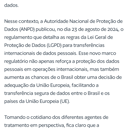
dados.
Nesse contexto, a Autoridade Nacional de Proteção de
Dados (ANPD) publicou, no dia 23 de agosto de 2024, o
regulamento que detalha as regras da Lei Geral de
Proteção de Dados (LGPD) para transferências
internacionais de dados pessoais. Esse novo marco
regulatório não apenas reforça a proteção dos dados
pessoais em operações internacionais, mas também
aumenta as chances de o Brasil obter uma decisão de
adequação da União Europeia, facilitando a
transferência segura de dados entre o Brasil e os
países da União Europeia (UE).
Tomando o cotidiano dos diferentes agentes de
tratamento em perspectiva, fica claro que a