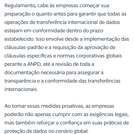
Regulamento, cabe às empresas começar sua
preparação o quanto antes para garantir que todas as
operações de transferência internacional de dados
estejam em conformidade dentro do prazo
estabelecido. Isso envolve desde a implementação das
cláusulas-padrão e a requisição da aprovação de
cláusulas específicas e normas corporativas globais
perante a ANPD, até a revisão de toda a
documentação necessária para assegurar a
transparência e a conformidade das transferências
internacionais.
Ao tomar essas medidas proativas, as empresas
poderão não apenas cumprir com as exigências legais,
mas também reforçar a confiança em suas práticas de
proteção de dados no cenário global.