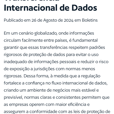
Internacional de Dados
Publicado em 26 de Agosto de 2024 em Boletins
Em um cenário globalizado, onde informações
circulam facilmente entre países, é fundamental
garantir que essas transferências respeitem padrões
rigorosos de proteção de dados para evitar o uso
inadequado de informações pessoais e reduzir o risco
de exposição a jurisdições com normas menos
rigorosas. Dessa forma, à medida que a regulação
fortalece a confiança no fluxo internacional de dados,
criando um ambiente de negócios mais estável e
previsível, normas claras e consistentes permitem que
as empresas operem com maior eficiência e
assegurem a conformidade com as leis de proteção de