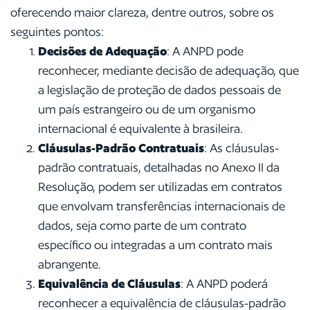
oferecendo maior clareza, dentre outros, sobre os
seguintes pontos:
Decisões de Adequação
: A ANPD pode
reconhecer, mediante decisão de adequação, que
a legislação de proteção de dados pessoais de
um país estrangeiro ou de um organismo
internacional é equivalente à brasileira.
Cláusulas-Padrão Contratuais
: As cláusulas-
padrão contratuais, detalhadas no Anexo II da
Resolução, podem ser utilizadas em contratos
que envolvam transferências internacionais de
dados, seja como parte de um contrato
específico ou integradas a um contrato mais
abrangente.
Equivalência de Cláusulas
: A ANPD poderá
reconhecer a equivalência de cláusulas-padrão