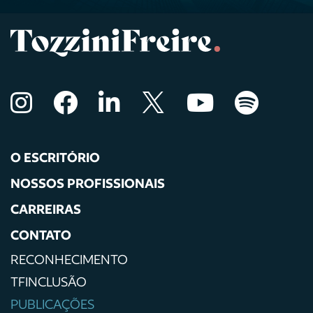
O ESCRITÓRIO
NOSSOS PROFISSIONAIS
CARREIRAS
CONTATO
RECONHECIMENTO
TFINCLUSÃO
PUBLICAÇÕES