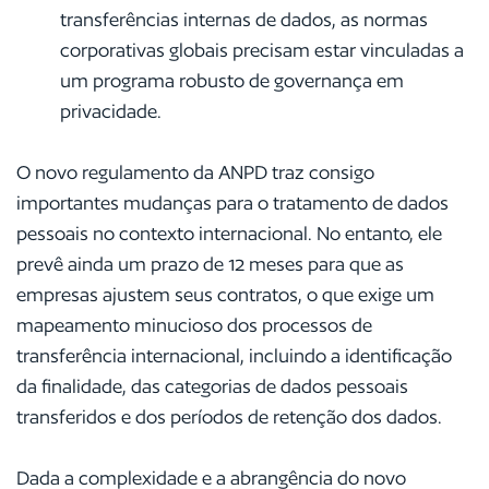
transferências internas de dados, as normas
corporativas globais precisam estar vinculadas a
um programa robusto de governança em
privacidade.
O novo regulamento da ANPD traz consigo
importantes mudanças para o tratamento de dados
pessoais no contexto internacional. No entanto, ele
prevê ainda um prazo de 12 meses para que as
empresas ajustem seus contratos, o que exige um
mapeamento minucioso dos processos de
transferência internacional, incluindo a identificação
da finalidade, das categorias de dados pessoais
transferidos e dos períodos de retenção dos dados.
Dada a complexidade e a abrangência do novo