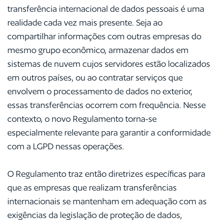
transferência internacional de dados pessoais é uma
realidade cada vez mais presente. Seja ao
compartilhar informações com outras empresas do
mesmo grupo econômico, armazenar dados em
sistemas de nuvem cujos servidores estão localizados
em outros países, ou ao contratar serviços que
envolvem o processamento de dados no exterior,
essas transferências ocorrem com frequência. Nesse
contexto, o novo Regulamento torna-se
especialmente relevante para garantir a conformidade
com a LGPD nessas operações.
O Regulamento traz então diretrizes específicas para
que as empresas que realizam transferências
internacionais se mantenham em adequação com as
exigências da legislação de proteção de dados,