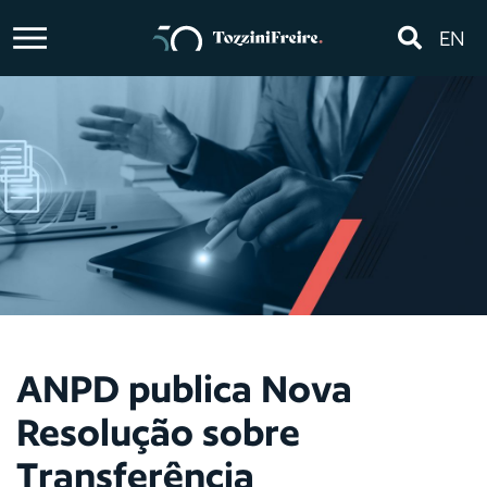
EN
ANPD publica Nova
Resolução sobre
Transferência