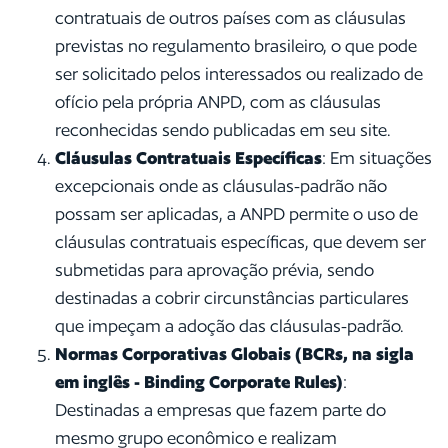
contratuais de outros países com as cláusulas
previstas no regulamento brasileiro, o que pode
ser solicitado pelos interessados ou realizado de
ofício pela própria ANPD, com as cláusulas
reconhecidas sendo publicadas em seu site.
Cláusulas Contratuais Específicas
: Em situações
excepcionais onde as cláusulas-padrão não
possam ser aplicadas, a ANPD permite o uso de
cláusulas contratuais específicas, que devem ser
submetidas para aprovação prévia, sendo
destinadas a cobrir circunstâncias particulares
que impeçam a adoção das cláusulas-padrão.
Normas Corporativas Globais (BCRs, na sigla
em inglês - Binding Corporate Rules)
:
Destinadas a empresas que fazem parte do
mesmo grupo econômico e realizam