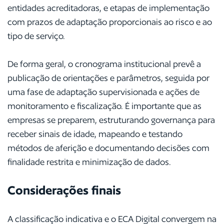
entidades acreditadoras, e etapas de implementação
com prazos de adaptação proporcionais ao risco e ao
tipo de serviço.
De forma geral, o cronograma institucional prevê a
publicação de orientações e parâmetros, seguida por
uma fase de adaptação supervisionada e ações de
monitoramento e fiscalização. É importante que as
empresas se preparem, estruturando governança para
receber sinais de idade, mapeando e testando
métodos de aferição e documentando decisões com
finalidade restrita e minimização de dados.
Considerações finais
A classificação indicativa e o ECA Digital convergem na