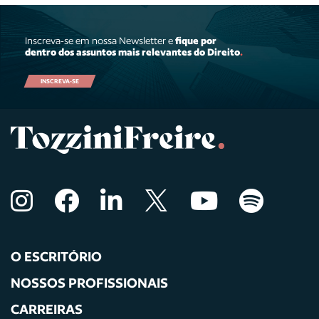
Inscreva-se em nossa Newsletter e
fique por
dentro dos assuntos mais relevantes do Direito
.
INSCREVA-SE
O ESCRITÓRIO
NOSSOS PROFISSIONAIS
CARREIRAS