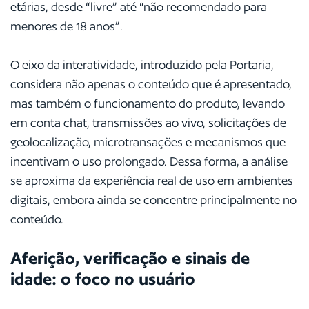
etárias, desde “livre” até “não recomendado para
menores de 18 anos”.
O eixo da interatividade, introduzido pela Portaria,
considera não apenas o conteúdo que é apresentado,
mas também o funcionamento do produto, levando
em conta chat, transmissões ao vivo, solicitações de
geolocalização, microtransações e mecanismos que
incentivam o uso prolongado. Dessa forma, a análise
se aproxima da experiência real de uso em ambientes
digitais, embora ainda se concentre principalmente no
conteúdo.
Aferição, verificação e sinais de
idade: o foco no usuário