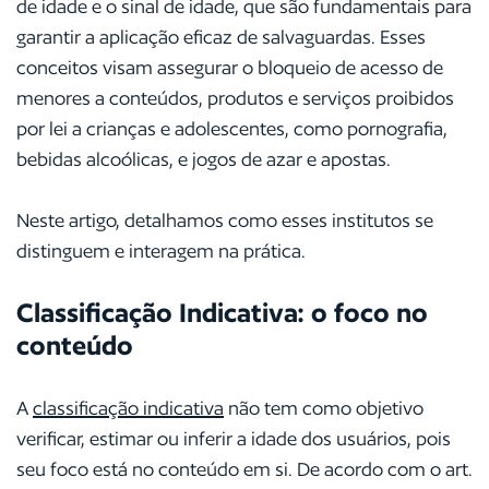
de idade e o sinal de idade, que são fundamentais para
garantir a aplicação eficaz de salvaguardas. Esses
conceitos visam assegurar o bloqueio de acesso de
menores a conteúdos, produtos e serviços proibidos
por lei a crianças e adolescentes, como pornografia,
bebidas alcoólicas, e jogos de azar e apostas.
Neste artigo, detalhamos como esses institutos se
distinguem e interagem na prática.
Classificação Indicativa: o foco no
conteúdo
A
classificação indicativa
não tem como objetivo
verificar, estimar ou inferir a idade dos usuários, pois
seu foco está no conteúdo em si. De acordo com o art.