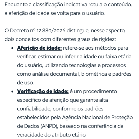
Enquanto a classificação indicativa rotula o conteúdo,
a aferição de idade se volta para o usuário.
O Decreto nº 12.880/2026 distingue, nesse aspecto,
dois conceitos com diferentes graus de rigidez:
Aferição de idade:
refere-se aos métodos para
verificar, estimar ou inferir a idade ou faixa etária
do usuário, utilizando tecnologias e processos
como análise documental, biométrica e padrões
de uso.
Verificação de idade:
é um procedimento
específico de aferição que garante alta
confiabilidade, conforme os padrões
estabelecidos pela Agência Nacional de Proteção
de Dados (ANPD), baseado na conferência da
veracidade do atributo etário.