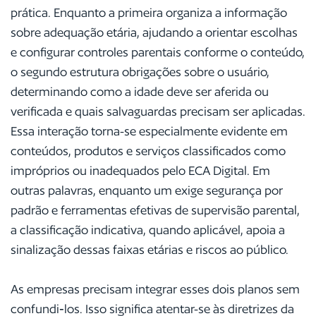
prática. Enquanto a primeira organiza a informação
sobre adequação etária, ajudando a orientar escolhas
e configurar controles parentais conforme o conteúdo,
o segundo estrutura obrigações sobre o usuário,
determinando como a idade deve ser aferida ou
verificada e quais salvaguardas precisam ser aplicadas.
Essa interação torna-se especialmente evidente em
conteúdos, produtos e serviços classificados como
impróprios ou inadequados pelo ECA Digital. Em
outras palavras, enquanto um exige segurança por
padrão e ferramentas efetivas de supervisão parental,
a classificação indicativa, quando aplicável, apoia a
sinalização dessas faixas etárias e riscos ao público.
As empresas precisam integrar esses dois planos sem
confundi‑los. Isso significa atentar-se às diretrizes da