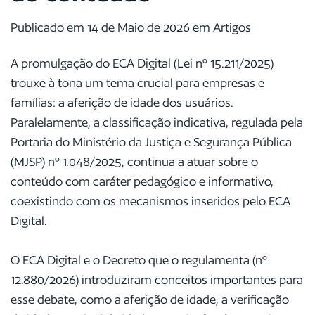
Publicado em 14 de Maio de 2026 em Artigos
A promulgação do ECA Digital (Lei nº 15.211/2025)
trouxe à tona um tema crucial para empresas e
famílias: a aferição de idade dos usuários.
Paralelamente, a classificação indicativa, regulada pela
Portaria do Ministério da Justiça e Segurança Pública
(MJSP) nº 1.048/2025, continua a atuar sobre o
conteúdo com caráter pedagógico e informativo,
coexistindo com os mecanismos inseridos pelo ECA
Digital.
O ECA Digital e o Decreto que o regulamenta (nº
12.880/2026) introduziram conceitos importantes para
esse debate, como a aferição de idade, a verificação