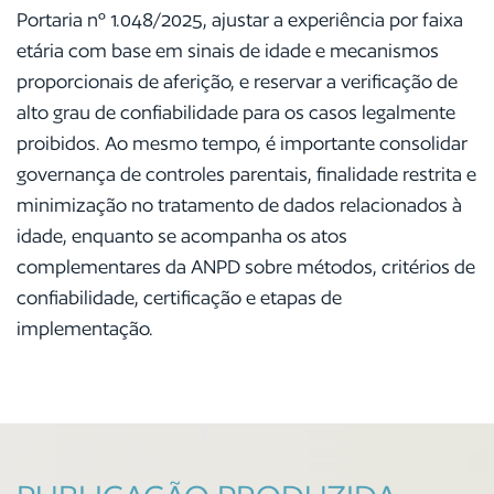
Portaria nº 1.048/2025, ajustar a experiência por faixa
etária com base em sinais de idade e mecanismos
proporcionais de aferição, e reservar a verificação de
alto grau de confiabilidade para os casos legalmente
proibidos. Ao mesmo tempo, é importante consolidar
governança de controles parentais, finalidade restrita e
minimização no tratamento de dados relacionados à
idade, enquanto se acompanha os atos
complementares da ANPD sobre métodos, critérios de
confiabilidade, certificação e etapas de
implementação.