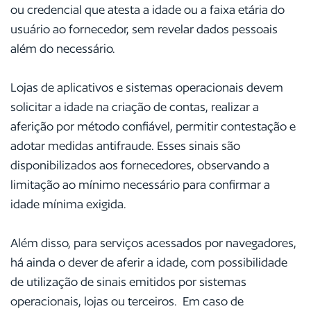
ou credencial que atesta a idade ou a faixa etária do
usuário ao fornecedor, sem revelar dados pessoais
além do necessário.
Lojas de aplicativos e sistemas operacionais devem
solicitar a idade na criação de contas, realizar a
aferição por método confiável, permitir contestação e
adotar medidas antifraude. Esses sinais são
disponibilizados aos fornecedores, observando a
limitação ao mínimo necessário para confirmar a
idade mínima exigida.
Além disso, para serviços acessados por navegadores,
há ainda o dever de aferir a idade, com possibilidade
de utilização de sinais emitidos por sistemas
operacionais, lojas ou terceiros. Em caso de