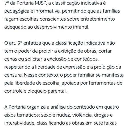
7º da Portaria MJSP, a classificação indicativa é
pedagógica e informativa, permitindo que as famílias
façam escolhas conscientes sobre entretenimento
adequado ao desenvolvimento infantil.
O art. 9º enfatiza que a classificação indicativa não
tem o poder de proibir a exibição de obras, cortar
cenas ou solicitar a exclusão de conteúdos,
respeitando a liberdade de expressão e a proibição da
censura. Nesse contexto, o poder familiar se manifesta
pela liberdade de escolha, apoiada por ferramentas de
controle e bloqueio parental.
A Portaria organiza a análise do conteúdo em quatro
eixos temáticos: sexo e nudez, violência, drogas e
interatividade, classificando as obras em sete faixas