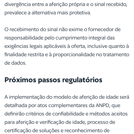
divergência entre a aferição própria e o sinal recebido,
prevalece a alternativa mais protetiva.
O recebimento do sinal não exime o fornecedor de
responsabilidade pelo cumprimento integral das
exigências legais aplicáveis à oferta, inclusive quanto à
finalidade restrita e à proporcionalidade no tratamento
de dados.
Próximos passos regulatórios
A implementação do modelo de aferição de idade será
detalhada por atos complementares da ANPD, que
definirão critérios de confiabilidade e métodos aceitos
para aferição e verificação de idade, processo de
certificação de soluções e reconhecimento de