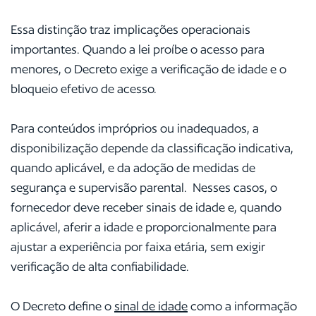
Essa distinção traz implicações operacionais
importantes. Quando a lei proíbe o acesso para
menores, o Decreto exige a verificação de idade e o
bloqueio efetivo de acesso.
Para conteúdos impróprios ou inadequados, a
disponibilização depende da classificação indicativa,
quando aplicável, e da adoção de medidas de
segurança e supervisão parental. Nesses casos, o
fornecedor deve receber sinais de idade e, quando
aplicável, aferir a idade e proporcionalmente para
ajustar a experiência por faixa etária, sem exigir
verificação de alta confiabilidade.
O Decreto define o
sinal de idade
como a informação