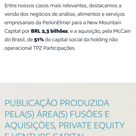
Entre nossos casos mais relevantes, destacamos a
venda dos negócios de análise, alimentos e serviços
empresariais da PerkinElmer para a New Mountain
Capital por
BRL 2,3 bilhões
; e a aquisição, pela McCain
do Brasil, de
51%
do capital social da holding não
operacional TPZ Participações.
PUBLICAÇÃO PRODUZIDA
PELA(S) ÁREA(S) FUSÕES E
AQUISIÇÕES, PRIVATE EQUITY