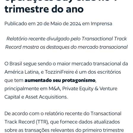
trimestre do ano
Publicado em 20 de Maio de 2024 em Imprensa
Relatório recente divulgado pelo Transactional Track
Record mostra os destaques do mercado transacional
O Brasil segue sendo o maior mercado transacional da
América Latina, e TozziniFreire é um dos escritórios
que tem
aumentado seu protagonismo
,
principalmente em M&A, Private Equity & Venture
Capital e Asset Acquisitions.
De acordo com o relatório recente do Transactional
Track Record (TTR), que fornece dados atualizados
sobre as transações relevantes do primeiro trimestre