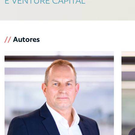
E VENTURE CAPITAL
//
Autores