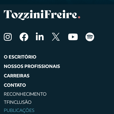
O ESCRITÓRIO
NOSSOS PROFISSIONAIS
CARREIRAS
CONTATO
RECONHECIMENTO
TFINCLUSÃO
PUBLICAÇÕES