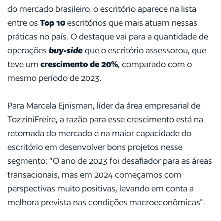
do mercado brasileiro, o escritório aparece na lista
entre os
Top 10
escritórios que mais atuam nessas
práticas no país. O destaque vai para a quantidade de
operações
buy-side
que o escritório assessorou, que
teve um
crescimento de 20%
, comparado com o
mesmo período de 2023.
Para Marcela Ejnisman, líder da área empresarial de
TozziniFreire, a razão para esse crescimento está na
retomada do mercado e na maior capacidade do
escritório em desenvolver bons projetos nesse
segmento:
"O ano de 2023 foi desafiador para as áreas
transacionais, mas em 2024 começamos com
perspectivas muito positivas, levando em conta a
melhora prevista nas condições macroeconômicas".