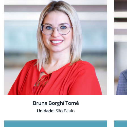
Bruna Borghi Tomé
Unidade:
São Paulo