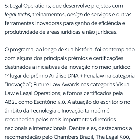
& Legal Operations, que desenvolve projetos com
legal techs
, treinamentos,
design
de serviços e outras
ferramentas inovadoras para ganho de eficiência e
produtividade de áreas jurídicas e não jurídicas.
O programa, ao longo de sua história, foi contemplado
com alguns dos principais prêmios e certificações
destinados a iniciativas de inovação no meio jurídico:
1º lugar do prêmio Análise DNA + Fenalaw na categoria
“Inovação”; Future Law Awards nas categorias Visual
Law e Legal Operations; e fomos certificados pela
AB2L como Escritório 4.0. A atuação do escritório no
âmbito da Tecnologia e Inovação também é
reconhecida pelos mais importantes diretórios
nacionais e internacionais. Dentre eles, destacamos a
recomendação pelo Chambers Brazil, The Legal 500,