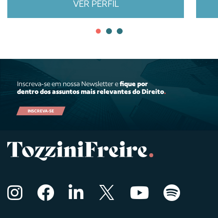
VER PERFIL
Inscreva-se em nossa Newsletter e
fique por
dentro dos assuntos mais relevantes do Direito
.
INSCREVA-SE