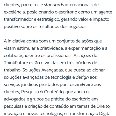
clientes, parceiros e
standards
internacionais de
excelência, posicionando o escritório como um agente
transformador e estratégico, gerando valor e impacto
positivo sobre os resultados dos negócios.
A iniciativa conta com um conjunto de ações que
visam estimular a criatividade, a experimentação e a
colaboração entre os profissionais. As ações do
ThinkFuture estão divididas em três núcleos de
trabalho: Soluções Avançadas, que busca adicionar
soluções avançadas de tecnologia e
design
aos
serviços jurídicos prestados por TozziniFreire aos
clientes; Pesquisa & Conteúdo, que apoia os
advogados e grupos de prática do escritório em
pesquisas e criação de conteúdo em temas de Direito,
inovação e novas tecnologias; e Transformação Digital