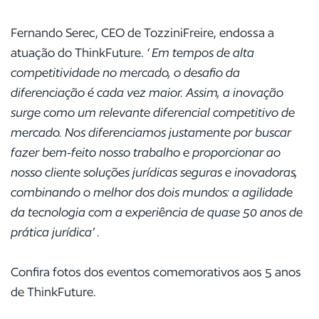
Fernando Serec, CEO de TozziniFreire, endossa a
atuação do ThinkFuture.
“Em tempos de alta
competitividade no mercado, o desafio da
diferenciação é cada vez maior. Assim, a inovação
surge como um relevante diferencial competitivo de
mercado. Nos diferenciamos justamente por buscar
fazer bem-feito nosso trabalho e proporcionar ao
nosso cliente soluções jurídicas seguras e inovadoras,
combinando o melhor dos dois mundos: a agilidade
da tecnologia com a experiência de quase 50 anos de
prática jurídica”
.
Confira fotos dos eventos comemorativos aos 5 anos
de ThinkFuture.