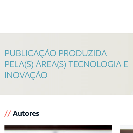
PUBLICAÇÃO PRODUZIDA
PELA(S) ÁREA(S) TECNOLOGIA E
INOVAÇÃO
//
Autores