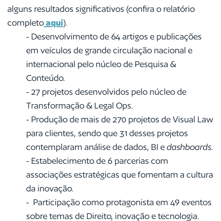
alguns resultados significativos (confira o relatório
completo
aqui
).
- Desenvolvimento de 64 artigos e publicações
em veículos de grande circulação nacional e
internacional pelo núcleo de Pesquisa &
Conteúdo.
- 27 projetos desenvolvidos pelo núcleo de
Transformação & Legal Ops.
- Produção de mais de 270 projetos de Visual Law
para clientes, sendo que 31 desses projetos
contemplaram análise de dados, BI e
dashboards
.
- Estabelecimento de 6 parcerias com
associações estratégicas que fomentam a cultura
da inovação.
- Participação como protagonista em 49 eventos
sobre temas de Direito, inovação e tecnologia.