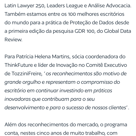
Latin Lawyer 250, Leaders League e Análise Advocacia.
Também estamos entre os 100 melhores escritórios
do mundo para a prática de Proteção de Dados desde
a primeira edição da pesquisa GDR 100, do Global Data
Review.
Para Patrícia Helena Martins, sócia coordenadora do
ThinkFuture e líder de Inovação no Comitê Executivo
de TozziniFreire,
“os reconhecimentos são motivo de
grande orgulho e representam o compromisso do
escritório em continuar investindo em práticas
inovadoras que contribuam para o seu
desenvolvimento e para o sucesso de nossos clientes”
.
Além dos reconhecimentos do mercado, o programa
conta, nestes cinco anos de muito trabalho, com