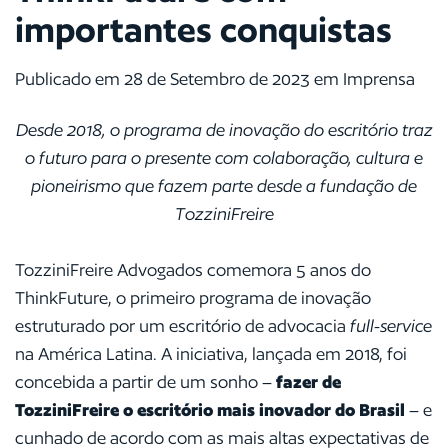
importantes conquistas
Publicado em 28 de Setembro de 2023 em Imprensa
Desde 2018, o programa de inovação do escritório traz
o futuro para o presente com colaboração, cultura e
pioneirismo que fazem parte desde a fundação de
TozziniFreire
TozziniFreire Advogados comemora 5 anos do
ThinkFuture, o primeiro programa de inovação
estruturado por um escritório de advocacia
full-service
na América Latina. A iniciativa, lançada em 2018, foi
concebida a partir de um sonho –
fazer de
TozziniFreire o escritório mais inovador do Brasil
– e
cunhado de acordo com as mais altas expectativas de