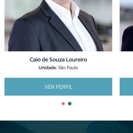
Caio de Souza Loureiro
Unidade:
São Paulo
VER PERFIL