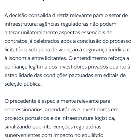
A decisão consolida diretriz relevante para o setor de
infraestrutura: agências reguladoras não podem
alterar unilateralmente aspectos essenciais de
contratos já celebrados após a conclusão do processo
licitatório, sob pena de violação à segurança jurídica e
à isonomia entre licitantes. O entendimento reforça a
confiança legítima dos investidores privados quanto à
estabilidade das condições pactuadas em editais de
seleção pública.
O precedente é especialmente relevante para
concessionários, arrendatários e investidores em
projetos portuários e de infraestrutura logística,
sinalizando que intervenções regulatórias
supervenientes com impacto no equilíbrio