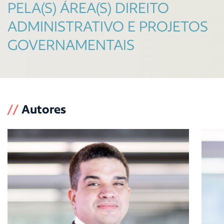
PELA(S) ÁREA(S) DIREITO
ADMINISTRATIVO E PROJETOS
GOVERNAMENTAIS
//
Autores