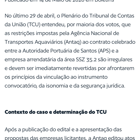
No último 29 de abril, o Plenário do Tribunal de Contas
da União (TCU) entendeu, por maioria dos votos, que
as restrições impostas pela Agência Nacional de
Transportes Aquaviários (Antaq) ao contrato celebrado
entre a Autoridade Portuária de Santos (APS) e a
empresa arrendatária da área SSZ 35.2 são irregulares
e devem ser imediatamente revertidas por afrontarem
os princípios da vinculação ao instrumento
convocatório, da isonomia e da segurança jurídica.
Contexto do caso e determinação do TCU
Após a publicação do edital e a apresentação das
propostas das empresas licitantes, a Antaq editou atos