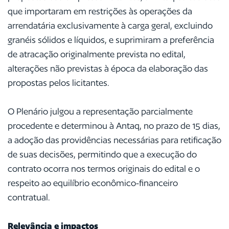
que importaram em restrições às operações da
arrendatária exclusivamente à carga geral, excluindo
granéis sólidos e líquidos, e suprimiram a preferência
de atracação originalmente prevista no edital,
alterações não previstas à época da elaboração das
propostas pelos licitantes.
O Plenário julgou a representação parcialmente
procedente e determinou à Antaq, no prazo de 15 dias,
a adoção das providências necessárias para retificação
de suas decisões, permitindo que a execução do
contrato ocorra nos termos originais do edital e o
respeito ao equilíbrio econômico-financeiro
contratual.
Relevância e impactos