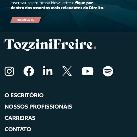
Inscreva-se em nossa Newsletter e
fique por
dentro dos assuntos mais relevantes do Direito
.
INSCREVA-SE
O ESCRITÓRIO
NOSSOS PROFISSIONAIS
CARREIRAS
CONTATO