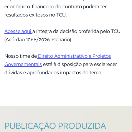
econômico-financeiro do contrato podem ter
resultados exitosos no TCU.
Acesse aqui
a íntegra da decisão proferida pelo TCU
(Acórdão 1068/2026-Plenário).
Nosso time de
Direito Administrativo e Projetos
Governamentais
está à disposição
para esclarecer
dúvidas e aprofundar os impactos do tema.
PUBLICAÇÃO PRODUZIDA