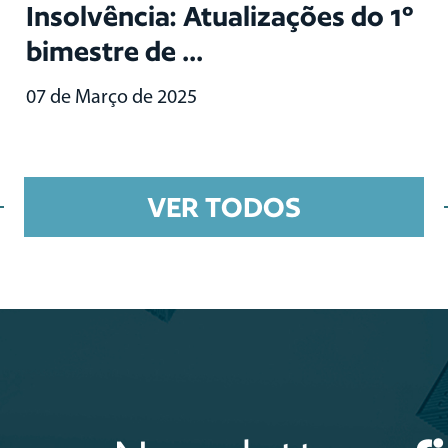
Insolvência: Atualizações do 1º
bimestre de ...
07 de Março de 2025
VER TODOS