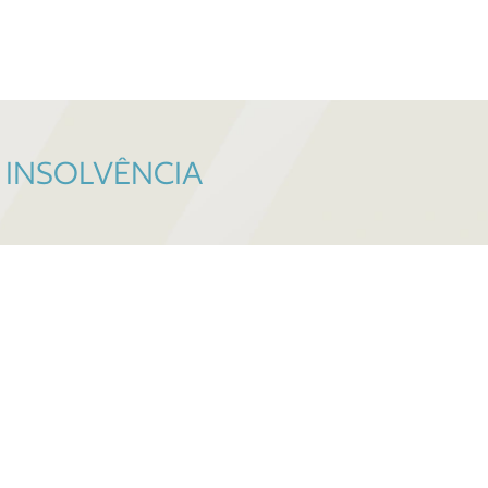
 INSOLVÊNCIA