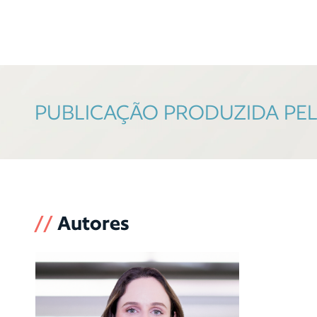
PUBLICAÇÃO PRODUZIDA PELA
//
Autores