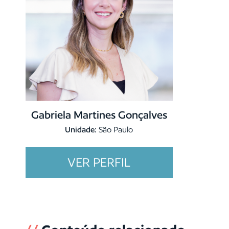
Gabriela Martines Gonçalves
Unidade:
São Paulo
VER PERFIL