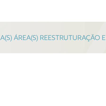
(S) ÁREA(S) REESTRUTURAÇÃO E