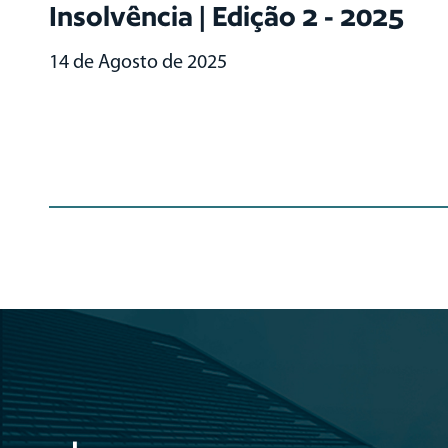
Insolvência | Edição 2 - 2025
14 de Agosto de 2025