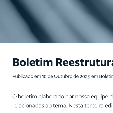
Boletim Reestrutura
Publicado em 10 de Outubro de 2025 em Boleti
O boletim elaborado por nossa equipe 
relacionadas ao tema. Nesta terceira edi