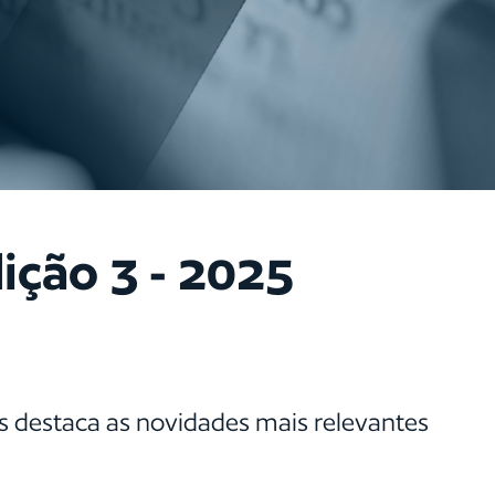
ição 3 - 2025
 destaca as novidades mais relevantes