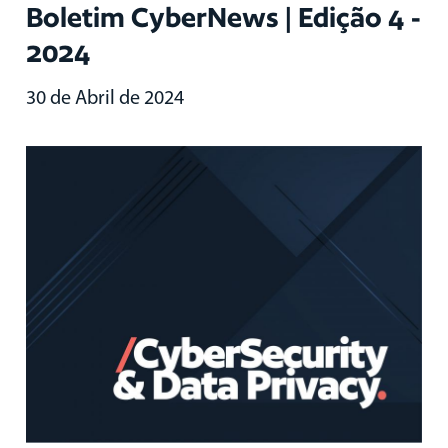
Boletim CyberNews | Edição 4 -
2024
30 de Abril de 2024