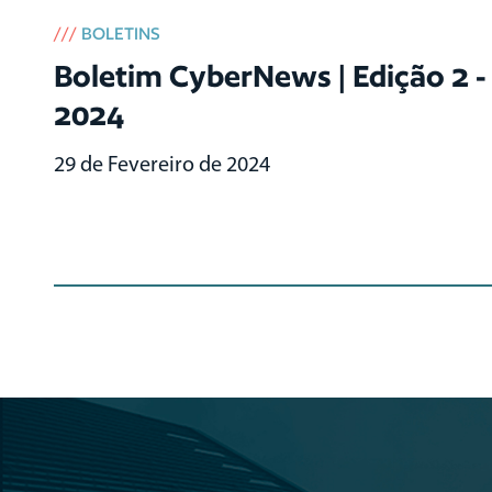
///
BOLETINS
Boletim CyberNews | Edição 2 -
2024
29 de Fevereiro de 2024