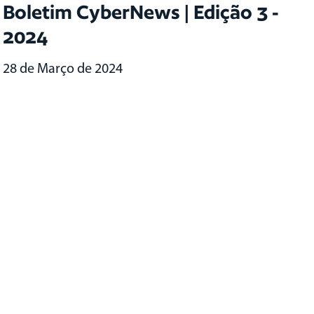
Boletim CyberNews | Edição 3 -
2024
28 de Março de 2024