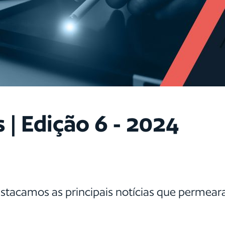
| Edição 6 - 2024
estacamos as principais notícias que permeara