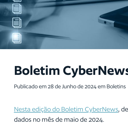
Boletim CyberNews 
Publicado em 28 de Junho de 2024 em Boletins
Nesta edição do Boletim CyberNews
, d
dados no mês de maio de 2024.