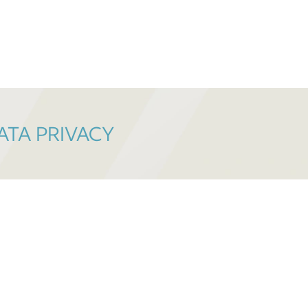
ATA PRIVACY