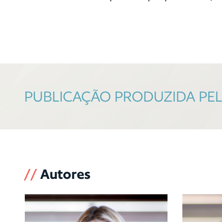
PUBLICAÇÃO PRODUZIDA PELA
//
Autores