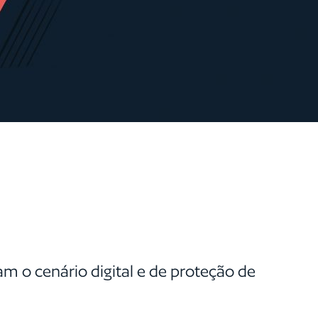
m o cenário digital e de proteção de