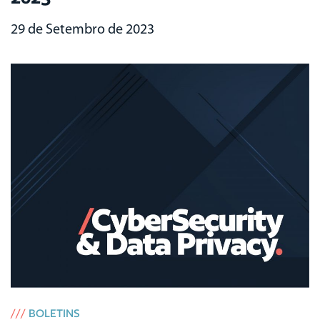
29 de Setembro de 2023
///
BOLETINS