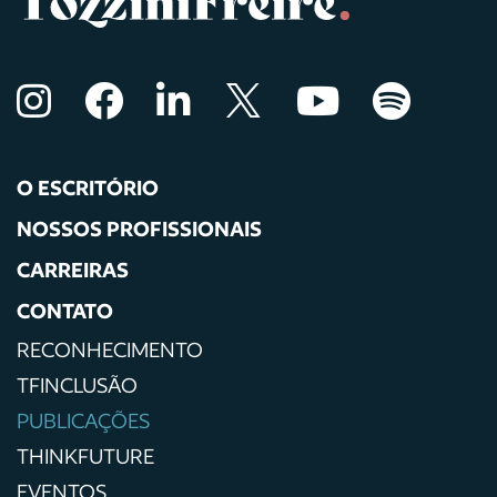
O ESCRITÓRIO
NOSSOS PROFISSIONAIS
CARREIRAS
CONTATO
RECONHECIMENTO
TFINCLUSÃO
PUBLICAÇÕES
THINKFUTURE
EVENTOS