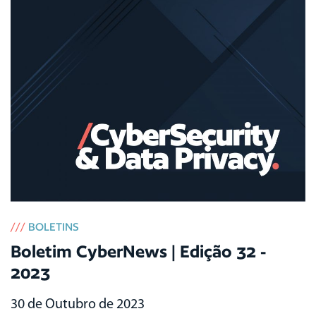
///
BOLETINS
Boletim CyberNews | Edição 32 -
2023
30 de Outubro de 2023