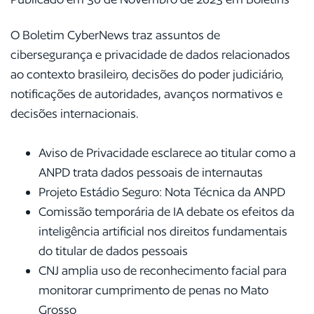
O Boletim CyberNews traz assuntos de
cibersegurança e privacidade de dados relacionados
ao contexto brasileiro, decisões do poder judiciário,
notificações de autoridades, avanços normativos e
decisões internacionais.
Aviso de Privacidade esclarece ao titular como a
ANPD trata dados pessoais de internautas
Projeto Estádio Seguro: Nota Técnica da ANPD
Comissão temporária de IA debate os efeitos da
inteligência artificial nos direitos fundamentais
do titular de dados pessoais
CNJ amplia uso de reconhecimento facial para
monitorar cumprimento de penas no Mato
Grosso