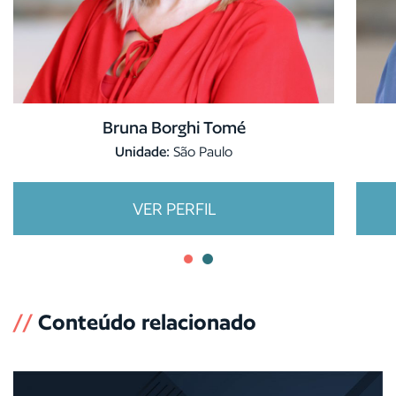
Bruna Borghi Tomé
Unidade:
São Paulo
VER PERFIL
//
Conteúdo relacionado