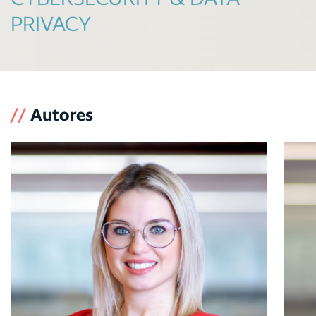
PRIVACY
//
Autores