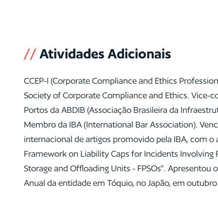
//
Atividades Adicionais
CCEP-I (Corporate Compliance and Ethics Professional
Society of Corporate Compliance and Ethics. Vice-
Portos da ABDIB (Associação Brasileira da Infraestrut
Membro da IBA (International Bar Association). Ven
internacional de artigos promovido pela IBA, com o a
Framework on Liability Caps for Incidents Involving 
Storage and Offloading Units - FPSOs". Apresentou o
Anual da entidade em Tóquio, no Japão, em outubro 