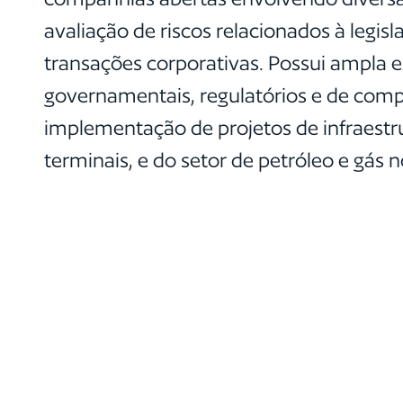
avaliação de riscos relacionados à legi
transações corporativas. Possui ampla 
governamentais, regulatórios e de comp
implementação de projetos de infraestr
terminais, e do setor de petróleo e gás no