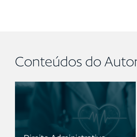
Conteúdos do Auto