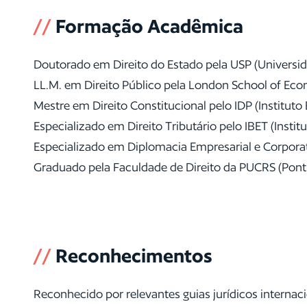
//
Formação Acadêmica
Doutorado em Direito do Estado pela USP (Universid
LL.M. em Direito Público pela London School of Econ
Mestre em Direito Constitucional pelo IDP (Instituto 
Especializado em Direito Tributário pelo IBET (Institu
Especializado em Diplomacia Empresarial e Corporat
Graduado pela Faculdade de Direito da PUCRS (Pontif
//
Reconhecimentos
Reconhecido por relevantes guias jurídicos interna